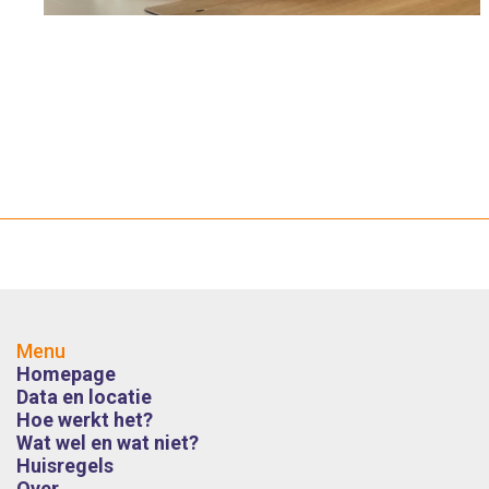
Menu
Homepage
Data en locatie
Hoe werkt het?
Wat wel en wat niet?
Huisregels
Over