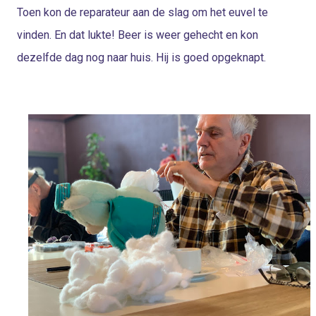
Toen kon de reparateur aan de slag om het euvel te
vinden. En dat lukte! Beer is weer gehecht en kon
dezelfde dag nog naar huis. Hij is goed opgeknapt.